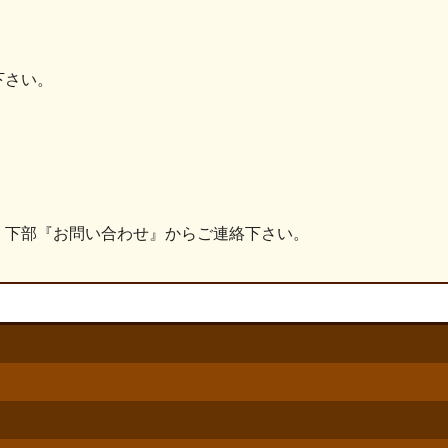
下さい。
、下部『お問い合わせ』からご連絡下さい。