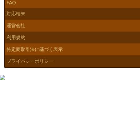
FAQ
対応端末
運営会社
利用規約
特定商取引法に基づく表示
プライバシーポリシー