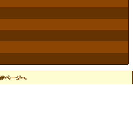
OPページへ