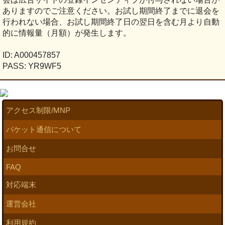
ありますのでご注意ください。お試し期間終了までに退会を
行われない場合、お試し期間終了日の翌日を含む月より自動
的に情報量（月額）が発生します。
ID: A000457857
PASS: YR9WF5
アクセス制限/MNP
パケット通信について
お問合せ
FAQ
対応端末
運営会社
利用規約